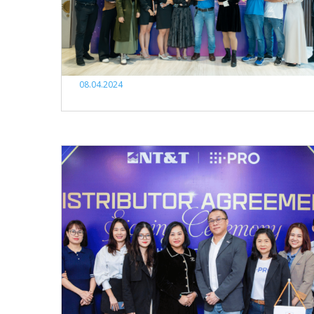
08.04.2024