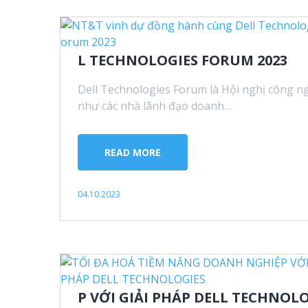
L TECHNOLOGIES FORUM 2023
Dell Technologies Forum là Hội nghị công
như các nhà lãnh đạo doanh…
READ MORE
04.10.2023
P VỚI GIẢI PHÁP DELL TECHNOL