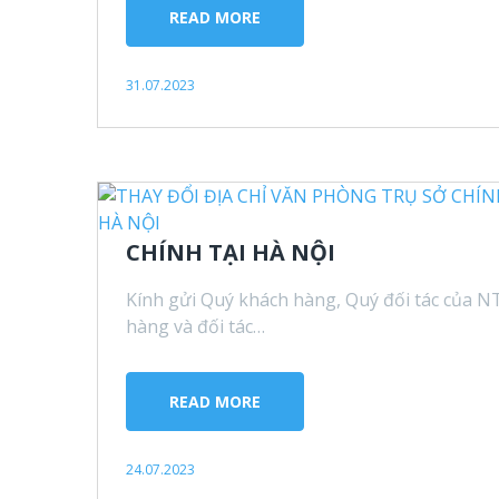
READ MORE
31.07.2023
CHÍNH TẠI HÀ NỘI
Kính gửi Quý khách hàng, Quý đối tác của N
hàng và đối tác…
READ MORE
24.07.2023