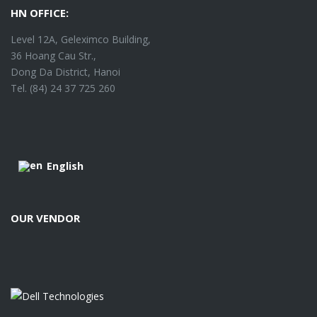
HN OFFICE:
Level 12A, Geleximco Building,
36 Hoang Cau Str.,
Dong Da District, Hanoi
Tel. (84) 24 37 725 260
English
OUR VENDOR