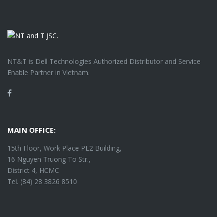
NT&T is Dell Technologies Authorized Distributor and Service
Enable Partner in Vietnam.
Facebook
MAIN OFFICE:
15th Floor, Work Place PL2 Building,
16 Nguyen Truong To Str.,
District 4, HCMC
Tel. (84) 28 3826 8510