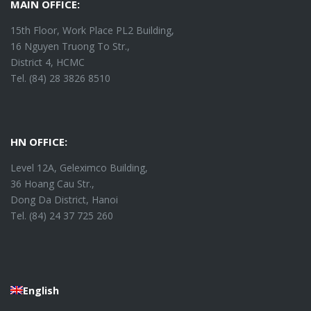
MAIN OFFICE:
15th Floor, Work Place PL2 Building,
16 Nguyen Truong To Str.,
District 4, HCMC
Tel. (84) 28 3826 8510
HN OFFICE:
Level 12A, Geleximco Building,
36 Hoang Cau Str.,
Dong Da District, Hanoi
Tel. (84) 24 37 725 260
English