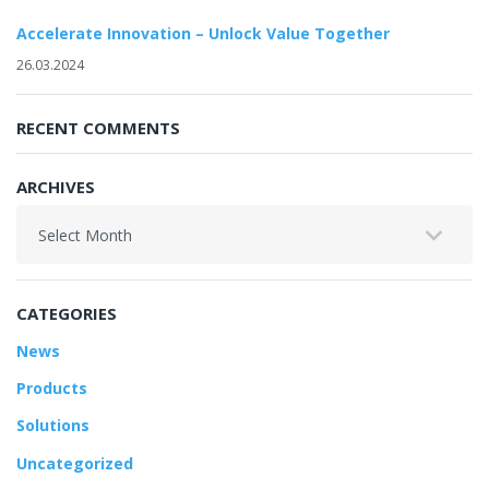
Accelerate Innovation – Unlock Value Together
26.03.2024
RECENT COMMENTS
ARCHIVES
Archives
CATEGORIES
News
Products
Solutions
Uncategorized