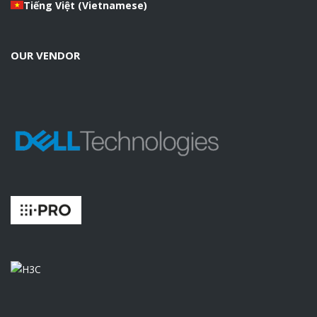
Tiếng Việt
(
Vietnamese
)
OUR VENDOR