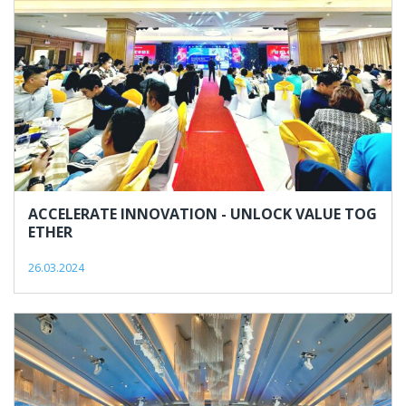
ACCELERATE INNOVATION - UNLOCK VALUE TOG
ETHER
26.03.2024