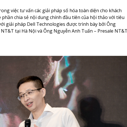
ong việc tư vấn các giải pháp số hóa toàn diện cho khách
hần chia sẻ nội dung chính đầu tiên của hội thảo với tiêu
ới giải pháp Dell Technologies
được trình bày bởi
Ông
 NT&T tại Hà Nội và Ông Nguyễn Anh Tuấn – Presale NT&