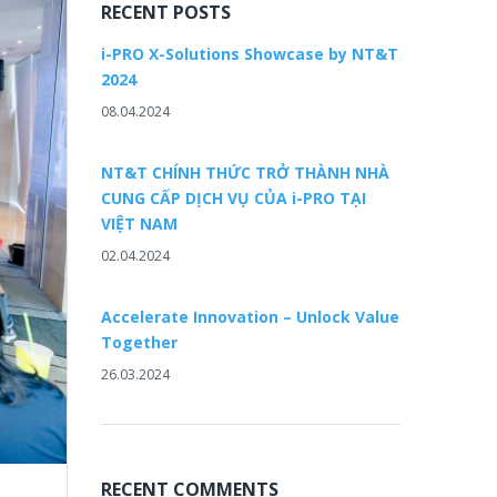
RECENT POSTS
i-PRO X-Solutions Showcase by NT&T
2024
08.04.2024
NT&T CHÍNH THỨC TRỞ THÀNH NHÀ
CUNG CẤP DỊCH VỤ CỦA i-PRO TẠI
VIỆT NAM
02.04.2024
Accelerate Innovation – Unlock Value
Together
26.03.2024
RECENT COMMENTS