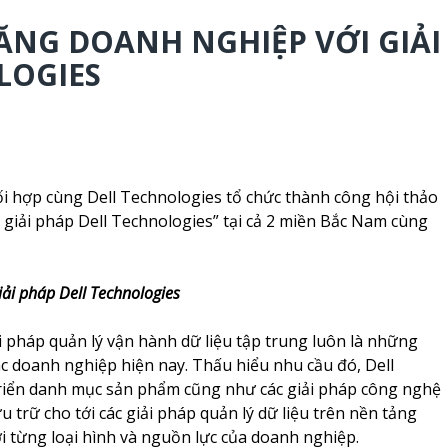
ĂNG DOANH NGHIỆP VỚI GIẢI
LOGIES
i hợp cùng Dell Technologies tổ chức thành công hội thảo
 giải pháp Dell Technologies” tại cả 2 miền Bắc Nam cùng
iải pháp Dell Technologies
i pháp quản lý vận hành dữ liệu tập trung luôn là những
c doanh nghiệp hiện nay. Thấu hiểu nhu cầu đó, Dell
riển danh mục sản phẩm cũng như các giải pháp công nghệ
ưu trữ cho tới các giải pháp quản lý dữ liệu trên nền tảng
i từng loại hình và nguồn lực của doanh nghiệp.