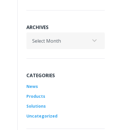
ARCHIVES
Archives
CATEGORIES
News
Products
Solutions
Uncategorized