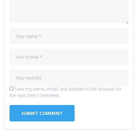
Save my name, email, and website in this browser for
the next time I comment.