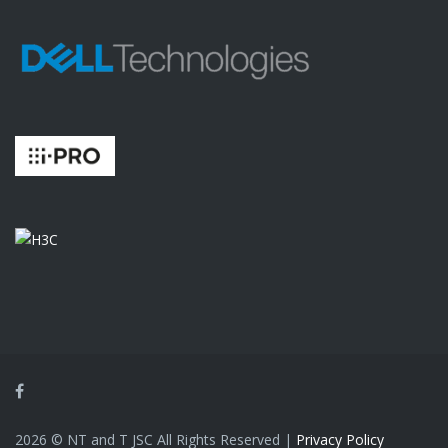
Facebook
2026 © NT and T JSC All Rights Reserved |
Privacy Policy