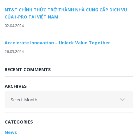
NT&T CHÍNH THỨC TRỞ THÀNH NHÀ CUNG CẤP DỊCH VỤ
CỦA i-PRO TẠI VIỆT NAM
02.04.2024
Accelerate Innovation – Unlock Value Together
26.03.2024
RECENT COMMENTS
ARCHIVES
Archives
CATEGORIES
News