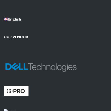
English
OUR VENDOR