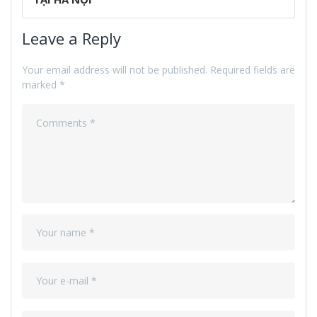
Leave a Reply
Your email address will not be published.
Required fields are
marked
*