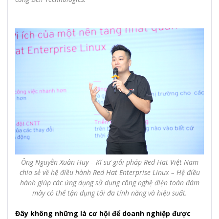
Ông Nguyễn Xuân Huy – Kĩ sư giải pháp Red Hat Việt Nam
chia sẻ về hệ điều hành Red Hat Enterprise Linux – Hệ điều
hành giúp các ứng dụng sử dụng công nghệ điện toán đám
mây có thể tận dụng tối đa tính năng và hiệu suất.
Đây không những là cơ hội để doanh nghiệp được