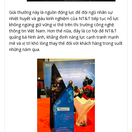
Giải thưởng này là nguồn động lực để đội ngũ nhân sự
nhiệt huyết và giàu kinh nghiệm của NT&T tiếp tục nỗ lực
không ngừng giữ vững vị thế trên thị trường công nghệ
thông tin Việt Nam. Hơn thế nữa, đây là cơ hội để NT&T
quảng bá hình ảnh, khẳng định năng lực cạnh tranh mạnh
mẽ và vị trí khó lòng thay thế đối với khách hàng trong suốt
những năm qua.