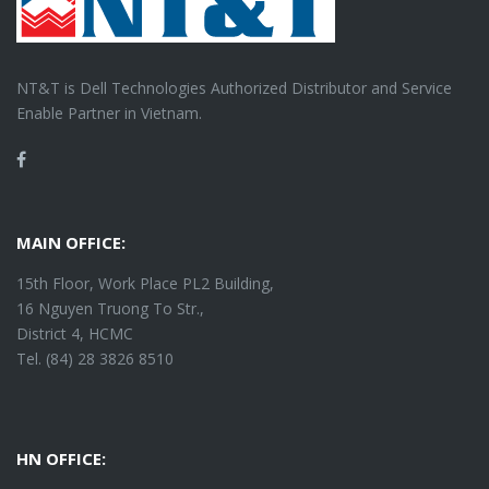
NT&T is Dell Technologies Authorized Distributor and Service
Enable Partner in Vietnam.
Facebook
MAIN OFFICE:
15th Floor, Work Place PL2 Building,
16 Nguyen Truong To Str.,
District 4, HCMC
Tel. (84) 28 3826 8510
HN OFFICE: