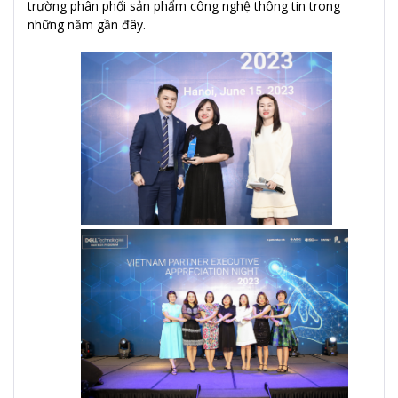
trường phân phối sản phẩm công nghệ thông tin trong
những năm gần đây.