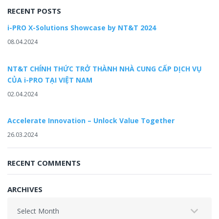
RECENT POSTS
i-PRO X-Solutions Showcase by NT&T 2024
08.04.2024
NT&T CHÍNH THỨC TRỞ THÀNH NHÀ CUNG CẤP DỊCH VỤ
CỦA i-PRO TẠI VIỆT NAM
02.04.2024
Accelerate Innovation – Unlock Value Together
26.03.2024
RECENT COMMENTS
ARCHIVES
Archives