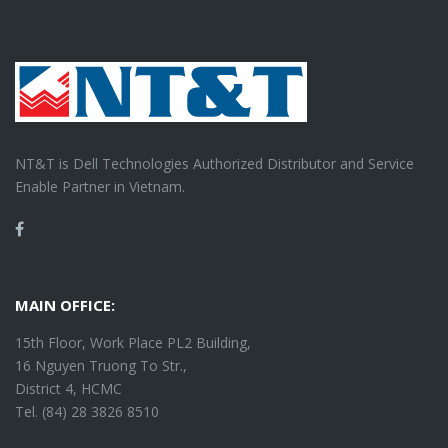
NT&T is Dell Technologies Authorized Distributor and Service
Enable Partner in Vietnam.
Facebook
MAIN OFFICE:
15th Floor, Work Place PL2 Building,
16 Nguyen Truong To Str.,
District 4, HCMC
Tel. (84) 28 3826 8510