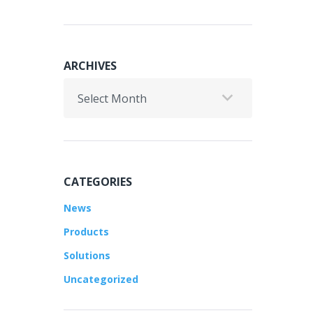
ARCHIVES
Archives
CATEGORIES
News
Products
Solutions
Uncategorized