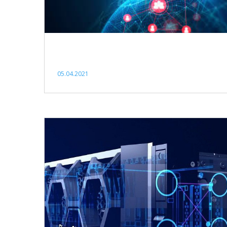
05.04.2021