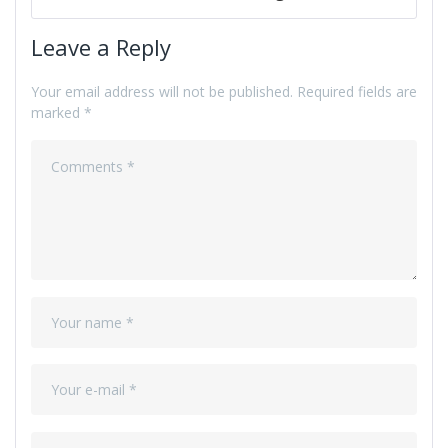
Leave a Reply
Your email address will not be published.
Required fields are
marked
*