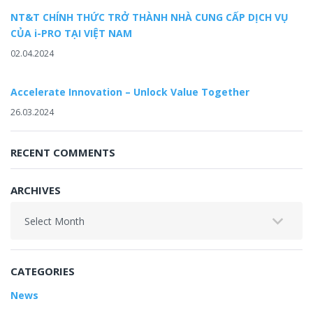
NT&T CHÍNH THỨC TRỞ THÀNH NHÀ CUNG CẤP DỊCH VỤ
CỦA i-PRO TẠI VIỆT NAM
02.04.2024
Accelerate Innovation – Unlock Value Together
26.03.2024
RECENT COMMENTS
ARCHIVES
Archives
CATEGORIES
News