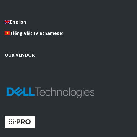
English
Tiếng Việt
(
Vietnamese
)
OUR VENDOR