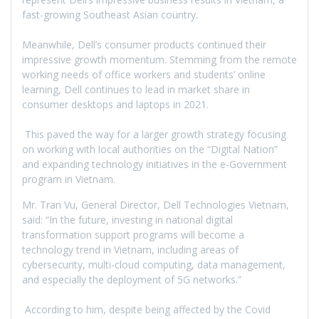
fast-growing Southeast Asian country.
Meanwhile, Dell’s consumer products continued their
impressive growth momentum. Stemming from the remote
working needs of office workers and students’ online
learning, Dell continues to lead in market share in
consumer desktops and laptops in 2021.
This paved the way for a larger growth strategy focusing
on working with local authorities on the “Digital Nation”
and expanding technology initiatives in the e-Government
program in Vietnam.
Mr. Tran Vu, General Director, Dell Technologies Vietnam,
said: “In the future, investing in national digital
transformation support programs will become a
technology trend in Vietnam, including areas of
cybersecurity, multi-cloud computing, data management,
and especially the deployment of 5G networks.”
According to him, despite being affected by the Covid