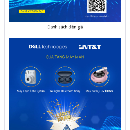
Danh sách diễn giả