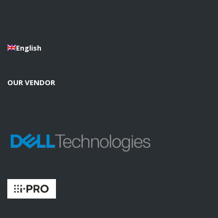
English
OUR VENDOR