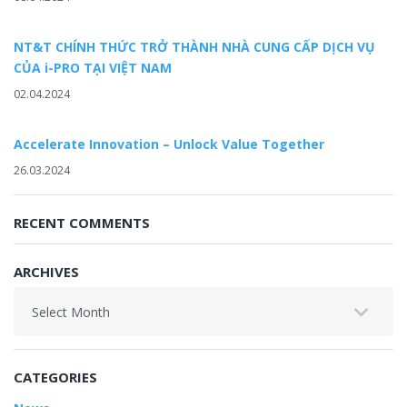
NT&T CHÍNH THỨC TRỞ THÀNH NHÀ CUNG CẤP DỊCH VỤ
CỦA i-PRO TẠI VIỆT NAM
02.04.2024
Accelerate Innovation – Unlock Value Together
26.03.2024
RECENT COMMENTS
ARCHIVES
Archives
CATEGORIES