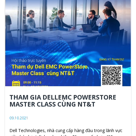
THAM GIA DELLEMC POWERSTORE
MASTER CLASS CÙNG NT&T
09.10.2021
Dell Technologies, nhà cung cấp hàng đầu trong lãnh vực