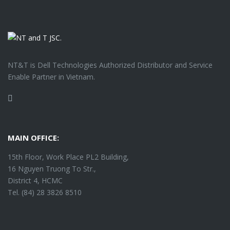
NT&T is Dell Technologies Authorized Distributor and Service
Enable Partner in Vietnam.
Facebook
MAIN OFFICE:
15th Floor, Work Place PL2 Building,
16 Nguyen Truong To Str.,
District 4, HCMC
Tel. (84) 28 3826 8510