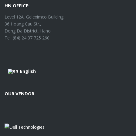
HN OFFICE:
Level 12A, Geleximco Building,
36 Hoang Cau Str.,
Dong Da District, Hanoi
Tel. (84) 24 37 725 260
English
OUR VENDOR