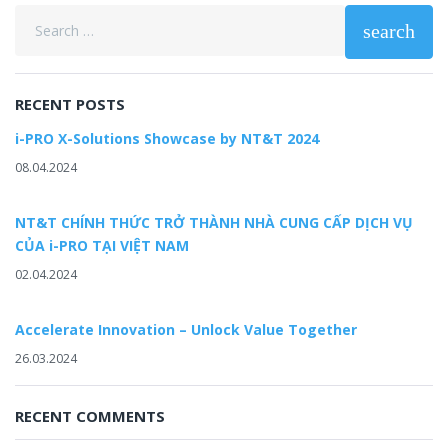
Search
search
for:
RECENT POSTS
i-PRO X-Solutions Showcase by NT&T 2024
08.04.2024
NT&T CHÍNH THỨC TRỞ THÀNH NHÀ CUNG CẤP DỊCH VỤ
CỦA i-PRO TẠI VIỆT NAM
02.04.2024
Accelerate Innovation – Unlock Value Together
26.03.2024
RECENT COMMENTS