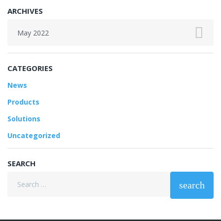
ARCHIVES
Archives
CATEGORIES
News
Products
Solutions
Uncategorized
SEARCH
Search
search
for: